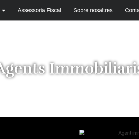
Assessoria Fiscal
Sobre nosaltres
Conta
Agents Immobiliari