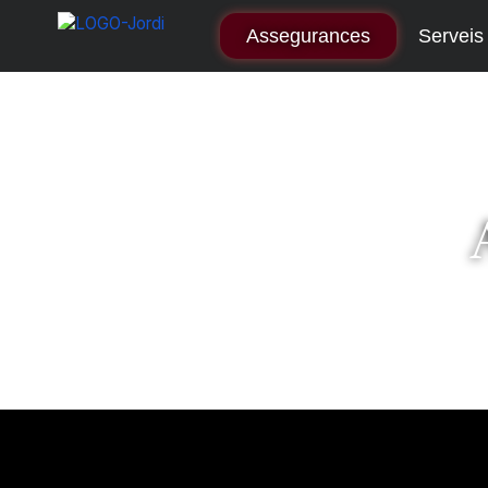
Assegurances
Serveis