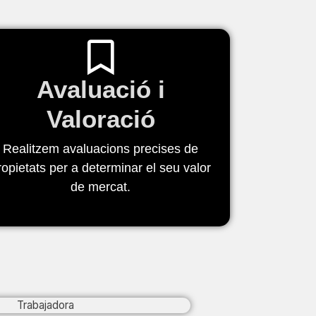
Avaluació i
Valoració
Realitzem avaluacions precises de
ropietats per a determinar el seu valor
de mercat.