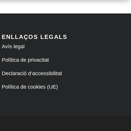
ENLLAÇOS LEGALS
Avís legal
Política de privacitat
Declaració d’accessibilitat
Política de cookies (UE)