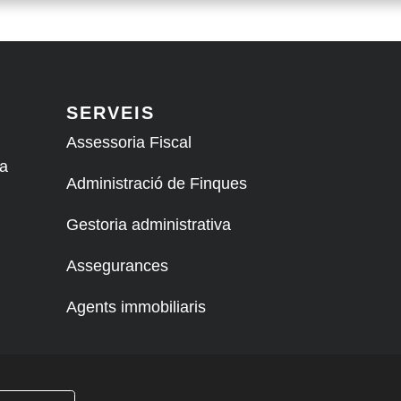
SERVEIS
Assessoria Fiscal
 a
Administració de Finques
Gestoria administrativa
Assegurances
Agents immobiliaris