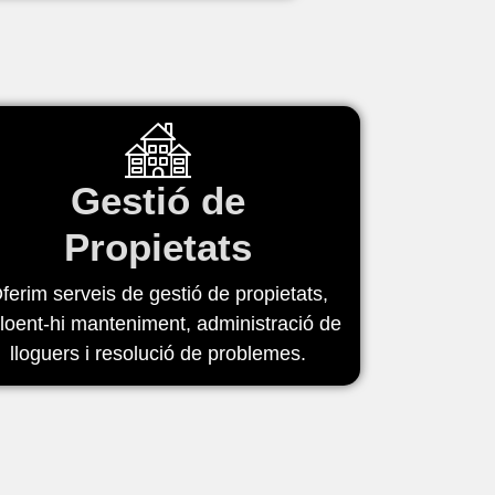
Gestió de
Propietats
ferim serveis de gestió de propietats,
cloent-hi manteniment, administració de
lloguers i resolució de problemes.