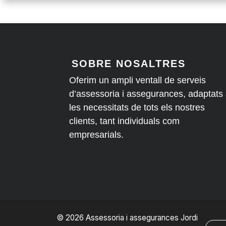
SOBRE NOSALTRES
Oferim un ampli ventall de serveis
d’assessoria i assegurances, adaptats
les necessitats de tots els nostres
clients, tant individuals com
empresarials.
© 2026 Assessoria i assegurances Jordi