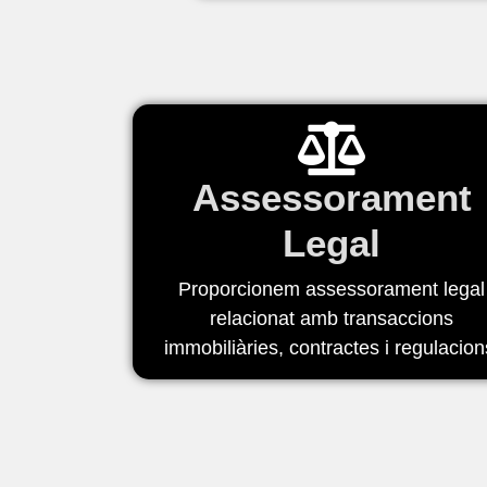
Assessorament
Legal
Proporcionem assessorament legal
relacionat amb transaccions
immobiliàries, contractes i regulacion