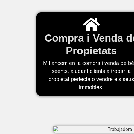
Compra i Venda d
Propietats
Mitjancem en la compra i venda de b
seents, ajudant clients a trobar la
propietat perfecta o vendre els seu
immobles.